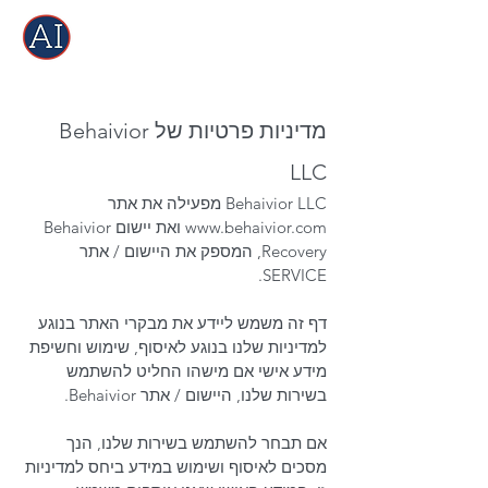
מדיניות פרטיות של Behaivior
LLC
Behaivior LLC מפעילה את אתר
www.behaivior.com
ואת יישום Behaivior
Recovery, המספק את היישום / אתר
SERVICE.
דף זה משמש ליידע את מבקרי האתר בנוגע
למדיניות שלנו בנוגע לאיסוף, שימוש וחשיפת
מידע אישי אם מישהו החליט להשתמש
בשירות שלנו, היישום / אתר Behaivior.
אם תבחר להשתמש בשירות שלנו, הנך
מסכים לאיסוף ושימוש במידע ביחס למדיניות