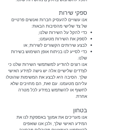
ספקי שירות
אנו עשויים להעסיק חברות ואנשים פרטיים
של צד שלישי מהסיבות הבאות:
כדי להקל על השירות שלנו;
לספק את השירות מטעמנו;
לבצע שירותים הקשורים לשירות; או
כדי לסייע לנו בניתוח אופן השימוש בשירות
שלנו.
אנו רוצים להודיע למשתמשי השירות שלנו כי
לצדדים שלישיים אלה יש גישה למידע האישי
שלך. הסיבה היא לבצע את המשימות שהוטלו
עליהם מטעמנו. עם זאת, הם מחויבים שלא
לחשוף או להשתמש במידע לכל מטרה
אחרת.
בטחון
אנו מעריכים את אמוןך באספקת לנו את
המידע האישי שלך, ולכן אנו שואפים
להשתמש באמצעים מקובלים מבחינה