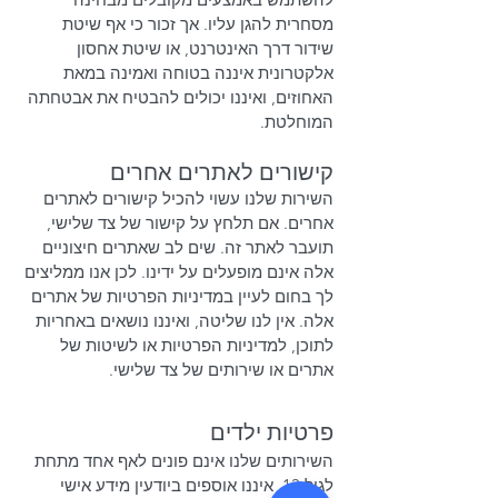
מסחרית להגן עליו. אך זכור כי אף שיטת
שידור דרך האינטרנט, או שיטת אחסון
אלקטרונית איננה בטוחה ואמינה במאת
האחוזים, ואיננו יכולים להבטיח את אבטחתה
המוחלטת.
קישורים לאתרים אחרים
השירות שלנו עשוי להכיל קישורים לאתרים
אחרים. אם תלחץ על קישור של צד שלישי,
תועבר לאתר זה. שים לב שאתרים חיצוניים
אלה אינם מופעלים על ידינו. לכן אנו ממליצים
לך בחום לעיין במדיניות הפרטיות של אתרים
אלה. אין לנו שליטה, ואיננו נושאים באחריות
לתוכן, למדיניות הפרטיות או לשיטות של
אתרים או שירותים של צד שלישי.
פרטיות ילדים
השירותים שלנו אינם פונים לאף אחד מתחת
לגיל 13. איננו אוספים ביודעין מידע אישי